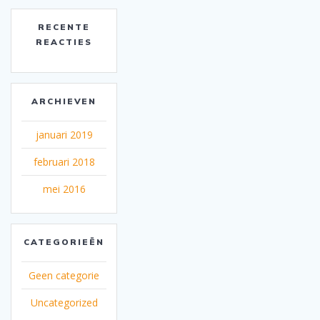
RECENTE
REACTIES
ARCHIEVEN
januari 2019
februari 2018
mei 2016
CATEGORIEËN
Geen categorie
Uncategorized