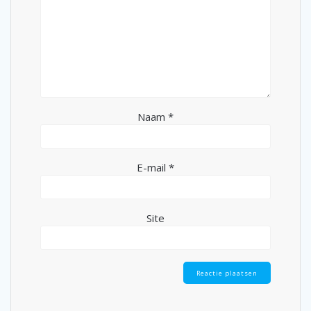
Naam
*
E-mail
*
Site