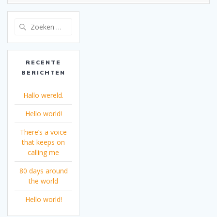
Zoeken
naar:
RECENTE
BERICHTEN
Hallo wereld.
Hello world!
There’s a voice
that keeps on
calling me
80 days around
the world
Hello world!